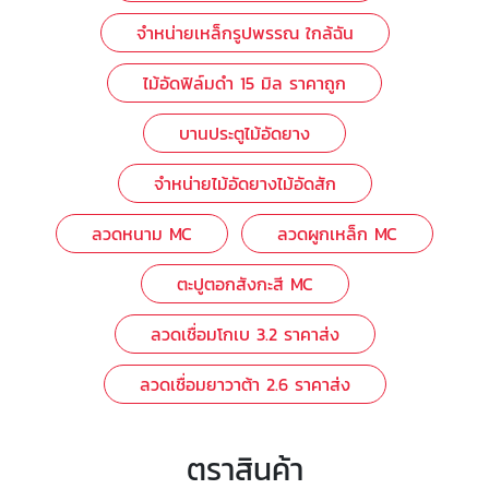
จำหน่ายเหล็กรูปพรรณ ใกล้ฉัน
ไม้อัดฟิล์มดํา 15 มิล ราคาถูก
บานประตูไม้อัดยาง
จำหน่ายไม้อัดยางไม้อัดสัก
ลวดหนาม MC
ลวดผูกเหล็ก MC
ตะปูตอกสังกะสี MC
ลวดเชื่อมโกเบ 3.2 ราคาส่ง
ลวดเชื่อมยาวาต้า 2.6 ราคาส่ง
ตราสินค้า