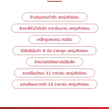
ห้างหุ้นส่วนจำกัด สหรุ่งกิจโลหะ
สังกะสีหัววัวคันไถ ราคาโรงงาน สหรุ่งกิจโลหะ
เหล็กรูปพรรณ ใกล้ฉัน
ไม้อัดฟิล์มดํา 15 มิล ราคาถูก สหรุ่งกิจโลหะ
จำหน่ายไม้อัดยางไม้อัดสัก
ลวดเชื่อมโกเบ 3.2 ราคาส่ง สหรุ่งกิจโลหะ
ลวดเชื่อมยาวาต้า 2.6 ราคาส่ง สหรุ่งกิจโลหะ