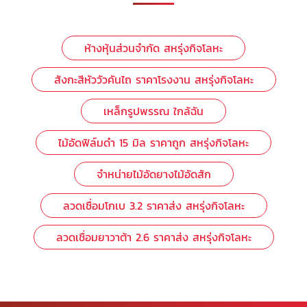
ห้างหุ้นส่วนจำกัด สหรุ่งกิจโลหะ
สังกะสีหัววัวคันไถ ราคาโรงงาน สหรุ่งกิจโลหะ
เหล็กรูปพรรณ ใกล้ฉัน
ไม้อัดฟิล์มดํา 15 มิล ราคาถูก สหรุ่งกิจโลหะ
จำหน่ายไม้อัดยางไม้อัดสัก
ลวดเชื่อมโกเบ 3.2 ราคาส่ง สหรุ่งกิจโลหะ
ลวดเชื่อมยาวาต้า 2.6 ราคาส่ง สหรุ่งกิจโลหะ