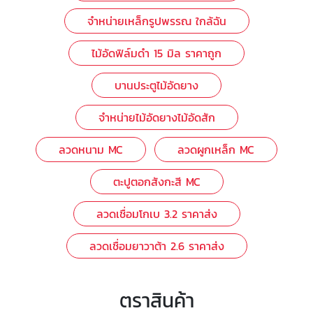
จำหน่ายเหล็กรูปพรรณ ใกล้ฉัน
ไม้อัดฟิล์มดํา 15 มิล ราคาถูก
บานประตูไม้อัดยาง
จำหน่ายไม้อัดยางไม้อัดสัก
ลวดหนาม MC
ลวดผูกเหล็ก MC
ตะปูตอกสังกะสี MC
ลวดเชื่อมโกเบ 3.2 ราคาส่ง
ลวดเชื่อมยาวาต้า 2.6 ราคาส่ง
ตราสินค้า