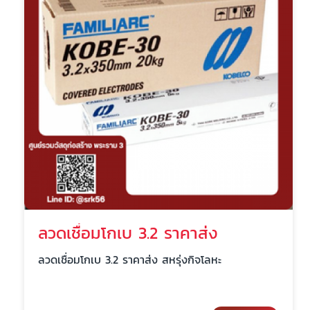
ลวดเชื่อมโกเบ 3.2 ราคาส่ง
ลวดเชื่อมโกเบ 3.2 ราคาส่ง สหรุ่งกิจโลหะ